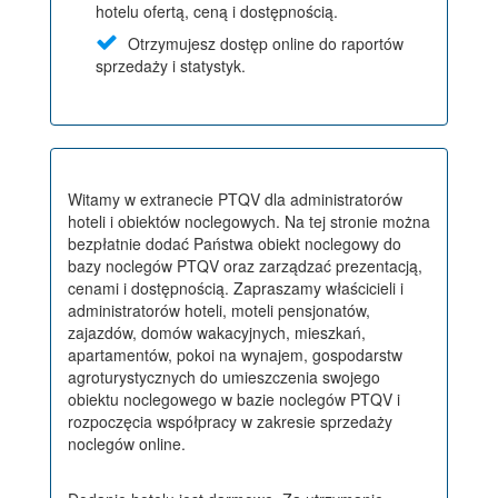
hotelu ofertą, ceną i dostępnością.
Otrzymujesz dostęp online do raportów
sprzedaży i statystyk.
Witamy w extranecie PTQV dla administratorów
hoteli i obiektów noclegowych. Na tej stronie można
bezpłatnie dodać Państwa obiekt noclegowy do
bazy noclegów PTQV oraz zarządzać prezentacją,
cenami i dostępnością. Zapraszamy właścicieli i
administratorów hoteli, moteli pensjonatów,
zajazdów, domów wakacyjnych, mieszkań,
apartamentów, pokoi na wynajem, gospodarstw
agroturystycznych do umieszczenia swojego
obiektu noclegowego w bazie noclegów PTQV i
rozpoczęcia współpracy w zakresie sprzedaży
noclegów online.